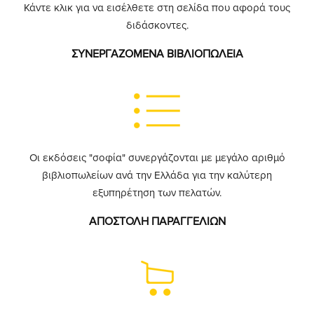
Κάντε κλικ για να εισέλθετε στη σελίδα που αφορά τους
διδάσκοντες.
ΣΥΝΕΡΓΑΖΟΜΕΝΑ ΒΙΒΛΙΟΠΩΛΕΙΑ
Οι εκδόσεις "σοφία" συνεργάζονται με μεγάλο αριθμό
βιβλιοπωλείων ανά την Ελλάδα για την καλύτερη
εξυπηρέτηση των πελατών.
ΑΠΟΣΤΟΛΗ ΠΑΡΑΓΓΕΛΙΩΝ