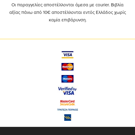
Οι παραγγελίες αποστέλλονται άμεσα με courier. Βιβλία
αξίας πάνω από 10€ αποστέλλονται εντός Ελλάδος χωρίς
καμία επιβάρυνση.