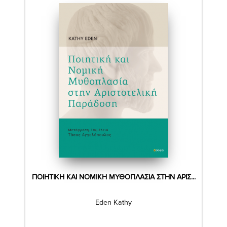
ΠΟΙΗΤΙΚΉ ΚΑΙ ΝΟΜΙΚΉ ΜΥΘΟΠΛΑΣΊΑ ΣΤΗΝ ΑΡΙΣ...
Eden Kathy