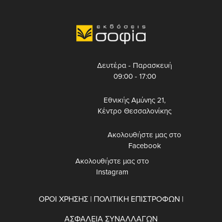
Δευτέρα - Παρασκευή
09:00 - 17:00
Εθνικής Αμύνης 21,
Κέντρο Θεσσαλονίκης
Ακολουθήστε μας στο
Facebook
Ακολουθήστε μας στο
Instagram
ΟΡΟΙ ΧΡΗΣΗΣ
|
ΠΟΛΙΤΙΚΗ ΕΠΙΣΤΡΟΦΩΝ
|
ΑΣΦΑΛΕΙΑ ΣΥΝΑΛΛΑΓΩΝ