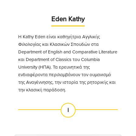
Eden Kathy
Η Kathy Eden είναι καθηγήτρια Αγγλικής
Φιλολογίας και Κλασικών Σπουδών στα
Department of English and Comparative Literature
και Department of Classics του Columbia
University (ΗΠΑ). Τα ερευνητικά της
ενδιαφέροντα περιλαμβάνουν τον ουμανισμό
της Αναγέννησης, την ιστορία της ρητορικής και
την κλασική παράδοση.
i