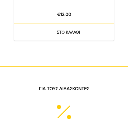
€12.00
ΓΙΑ ΤΟΥΣ ΔΙΔΑΣΚΟΝΤΕΣ