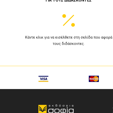
ΓΙΑ ΤΟΥΣ ΔΙΔΑΣΚΟΝΤΕΣ
Κάντε κλικ για να εισέλθετε στη σελίδα που αφορά
τους διδάσκοντες.