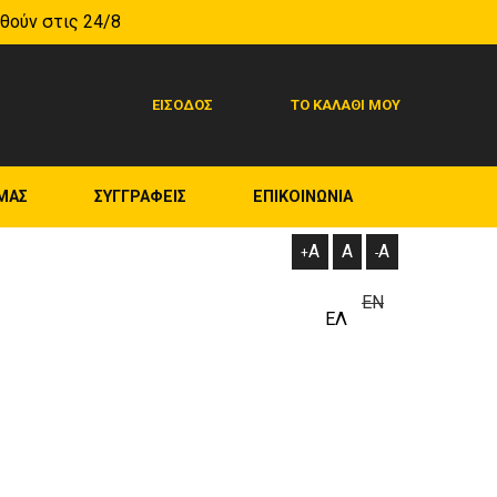
ηθούν στις 24/8
ΕΙΣΟΔΟΣ
ΤΟ ΚΑΛΑΘΙ ΜΟΥ
ΜΑΣ
ΣΥΓΓΡΑΦΕΙΣ
ΕΠΙΚΟΙΝΩΝΙΑ
A
A
A
+
-
ΕΝ
ΕΛ