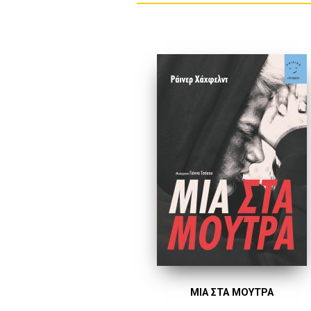
ΜΙΑ ΣΤΑ ΜΟΥΤΡΑ