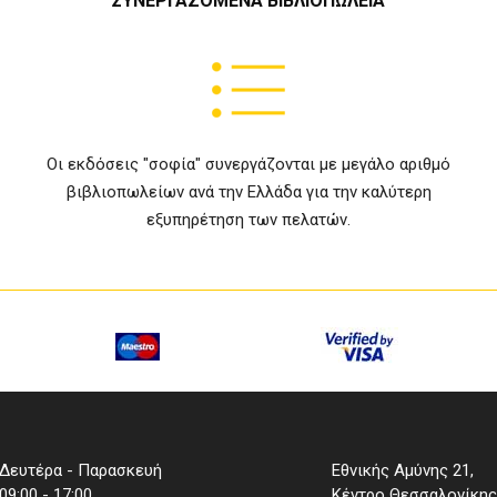
ΣΥΝΕΡΓΑΖΟΜΕΝΑ ΒΙΒΛΙΟΠΩΛΕΙΑ
Οι εκδόσεις "σοφία" συνεργάζονται με μεγάλο αριθμό
βιβλιοπωλείων ανά την Ελλάδα για την καλύτερη
εξυπηρέτηση των πελατών.
Δευτέρα - Παρασκευή
Εθνικής Αμύνης 21,
09:00 - 17:00
Κέντρο Θεσσαλονίκης