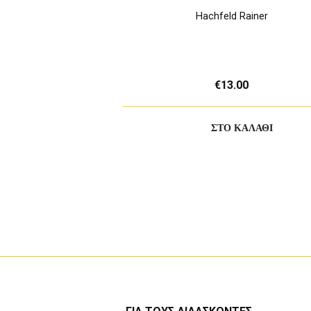
Hachfeld Rainer
€13.00