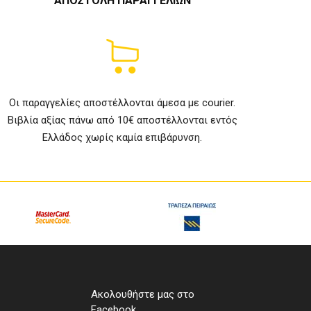
ΑΠΟΣΤΟΛΗ ΠΑΡΑΓΓΕΛΙΩΝ
Οι παραγγελίες αποστέλλονται άμεσα με courier.
Βιβλία αξίας πάνω από 10€ αποστέλλονται εντός
Ελλάδος χωρίς καμία επιβάρυνση.
Ακολουθήστε μας στο
Facebook