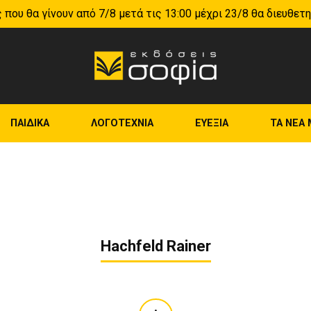
 που θα γίνουν από 7/8 μετά τις 13:00 μέχρι 23/8 θα διευθετ
ΠΑΙΔΙΚΑ
ΛΟΓΟΤΕΧΝΙΑ
ΕΥΕΞΙΑ
ΤΑ NEA 
Hachfeld Rainer