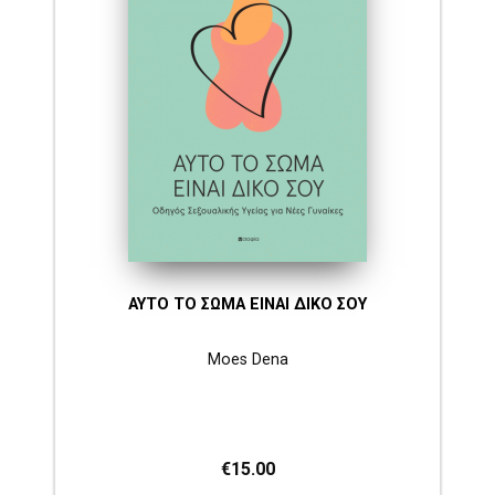
ΑΥΤΟ ΤΟ ΣΩΜΑ ΕΙΝΑΙ ΔΙΚΟ ΣΟΥ
Moes Dena
€15.00