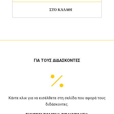
ΓΙΑ ΤΟΥΣ ΔΙΔΑΣΚΟΝΤΕΣ
Κάντε κλικ για να εισέλθετε στη σελίδα που αφορά τους
διδάσκοντες.