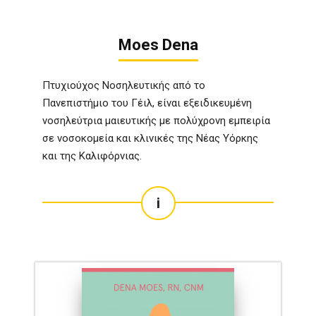
Moes Dena
Πτυχιούχος Νοσηλευτικής από το
Πανεπιστήμιο του Γέιλ, είναι εξειδικευμένη
νοσηλεύτρια μαιευτικής με πολύχρονη εμπειρία
σε νοσοκομεία και κλινικές της Νέας Υόρκης
και της Καλιφόρνιας.
i