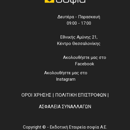
Δευτέρα - Παρασκευή
09:00 - 17:00
Εθνικής Αμύνης 21,
Κέντρο Θεσσαλονίκης
Ακολουθήστε μας στο
Facebook
Ακολουθήστε μας στο
Instagram
ΟΡΟΙ ΧΡΗΣΗΣ
|
ΠΟΛΙΤΙΚΗ ΕΠΙΣΤΡΟΦΩΝ
|
ΑΣΦΑΛΕΙΑ ΣΥΝΑΛΛΑΓΩΝ
Copyright © - Εκδοτική Εταιρεία σοφία Α.Ε.