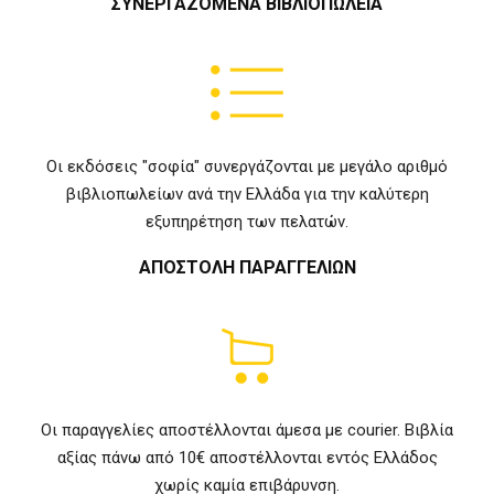
ΣΥΝΕΡΓΑΖΟΜΕΝΑ ΒΙΒΛΙΟΠΩΛΕΙΑ
Οι εκδόσεις "σοφία" συνεργάζονται με μεγάλο αριθμό
βιβλιοπωλείων ανά την Ελλάδα για την καλύτερη
εξυπηρέτηση των πελατών.
ΑΠΟΣΤΟΛΗ ΠΑΡΑΓΓΕΛΙΩΝ
Οι παραγγελίες αποστέλλονται άμεσα με courier. Βιβλία
αξίας πάνω από 10€ αποστέλλονται εντός Ελλάδος
χωρίς καμία επιβάρυνση.