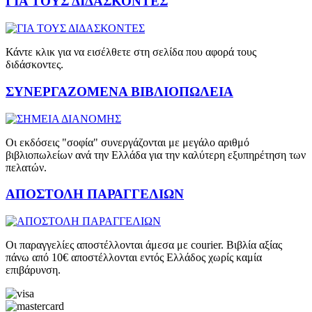
ΓΙΑ ΤΟΥΣ ΔΙΔΑΣΚΟΝΤΕΣ
Κάντε κλικ για να εισέλθετε στη σελίδα που αφορά τους
διδάσκοντες.
ΣΥΝΕΡΓΑΖΟΜΕΝΑ ΒΙΒΛΙΟΠΩΛΕΙΑ
Οι εκδόσεις "σοφία" συνεργάζονται με μεγάλο αριθμό
βιβλιοπωλείων ανά την Ελλάδα για την καλύτερη εξυπηρέτηση των
πελατών.
ΑΠΟΣΤΟΛΗ ΠΑΡΑΓΓΕΛΙΩΝ
Οι παραγγελίες αποστέλλονται άμεσα με courier. Βιβλία αξίας
πάνω από 10€ αποστέλλονται εντός Ελλάδος χωρίς καμία
επιβάρυνση.