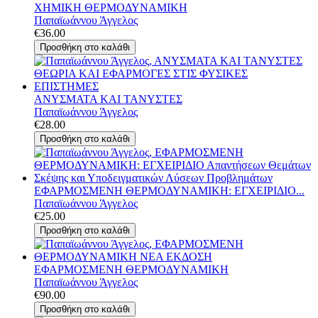
ΧΗΜΙΚΗ ΘΕΡΜΟΔΥΝΑΜΙΚΗ
Παπαϊωάννου Άγγελος
€36.00
ΑΝΥΣΜΑΤΑ ΚΑΙ ΤΑΝΥΣΤΕΣ
Παπαϊωάννου Άγγελος
€28.00
ΕΦΑΡΜΟΣΜΕΝΗ ΘΕΡΜΟΔΥΝΑΜΙΚΗ: ΕΓΧΕΙΡΙΔΙΟ...
Παπαϊωάννου Άγγελος
€25.00
ΕΦΑΡΜΟΣΜΕΝΗ ΘΕΡΜΟΔΥΝΑΜΙΚΗ
Παπαϊωάννου Άγγελος
€90.00