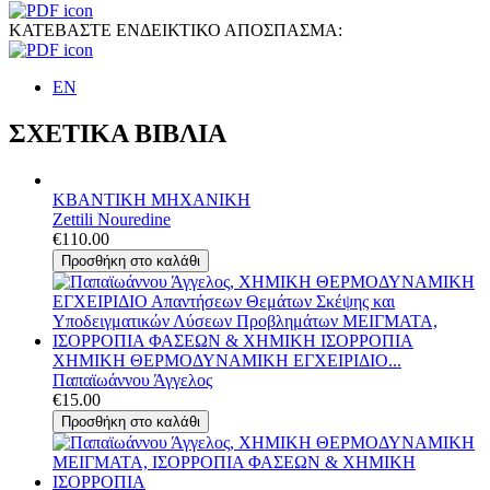
ΚΑΤΕΒΑΣΤΕ ΕΝΔΕΙΚΤΙΚΟ ΑΠΟΣΠΑΣΜΑ:
ΕΝ
ΣΧΕΤΙΚΑ ΒΙΒΛΙΑ
ΚΒΑΝΤΙΚΗ ΜΗΧΑΝΙΚΗ
Zettili Nouredine
€110.00
ΧΗΜΙΚΗ ΘΕΡΜΟΔΥΝΑΜΙΚΗ ΕΓΧΕΙΡΙΔΙΟ...
Παπαϊωάννου Άγγελος
€15.00