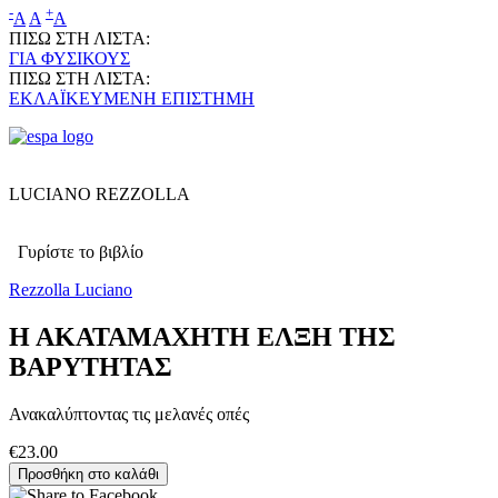
-
+
A
A
A
ΠΙΣΩ ΣΤΗ ΛΙΣΤΑ:
ΓΙΑ ΦΥΣΙΚΟΥΣ
ΠΙΣΩ ΣΤΗ ΛΙΣΤΑ:
ΕΚΛΑΪΚΕΥΜΕΝΗ ΕΠΙΣΤΗΜΗ
LUCIANO REZZOLLA
Γυρίστε το βιβλίο
Rezzolla Luciano
Η ΑΚΑΤΑΜΑΧΗΤΗ ΕΛΞΗ ΤΗΣ
ΒΑΡΥΤΗΤΑΣ
Ανακαλύπτοντας τις μελανές οπές
€23.00