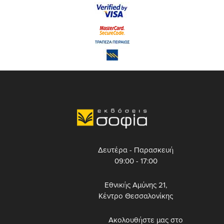
Δευτέρα - Παρασκευή
09:00 - 17:00
Εθνικής Αμύνης 21,
Κέντρο Θεσσαλονίκης
Ακολουθήστε μας στο