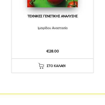
ΤΕΧΝΙΚΕΣ ΓΕΝΕΤΙΚΗΣ ΑΝΑΛΥΣΗΣ
Ιμσιρίδου Αναστασία
€28.00