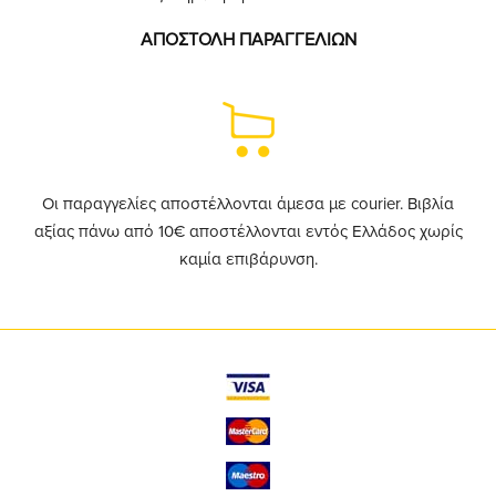
ΑΠΟΣΤΟΛΗ ΠΑΡΑΓΓΕΛΙΩΝ
Οι παραγγελίες αποστέλλονται άμεσα με courier. Βιβλία
αξίας πάνω από 10€ αποστέλλονται εντός Ελλάδος χωρίς
καμία επιβάρυνση.