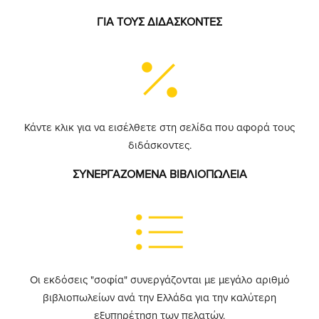
ΓΙΑ ΤΟΥΣ ΔΙΔΑΣΚΟΝΤΕΣ
Κάντε κλικ για να εισέλθετε στη σελίδα που αφορά τους
διδάσκοντες.
ΣΥΝΕΡΓΑΖΟΜΕΝΑ ΒΙΒΛΙΟΠΩΛΕΙΑ
Οι εκδόσεις "σοφία" συνεργάζονται με μεγάλο αριθμό
βιβλιοπωλείων ανά την Ελλάδα για την καλύτερη
εξυπηρέτηση των πελατών.