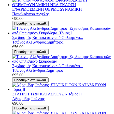
ΕΦΑΡΜΟΣΜΕΝΗ ΘΕΡΜΟΔΥΝΑΜΙΚΗ
Παπαϊωάννου Άγγελος
€90.00
Σχεδιασμός Κατασκευών από Οπλισμένο...
Τσώνος Αλέξανδρος Δημήτριος
€56.00
Σχεδιασμός Κατασκευών από Οπλισμένο...
Τσώνος Αλέξανδρος Δημήτριος
€95.00
ΣΤΑΤΙΚΗ ΤΩΝ ΚΑΤΑΣΚΕΥΩΝ τόμος ΙΙ
Αβραμίδης Ιωάννης
€90.00