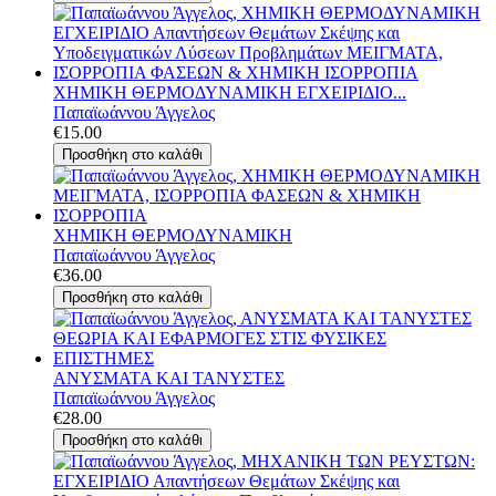
ΧΗΜΙΚΗ ΘΕΡΜΟΔΥΝΑΜΙΚΗ ΕΓΧΕΙΡΙΔΙΟ...
Παπαϊωάννου Άγγελος
€15.00
ΧΗΜΙΚΗ ΘΕΡΜΟΔΥΝΑΜΙΚΗ
Παπαϊωάννου Άγγελος
€36.00
ΑΝΥΣΜΑΤΑ ΚΑΙ ΤΑΝΥΣΤΕΣ
Παπαϊωάννου Άγγελος
€28.00