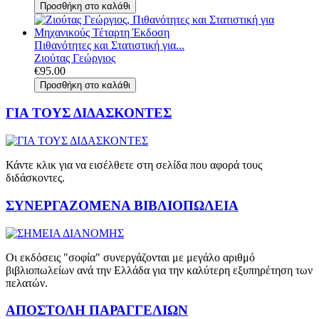
Πιθανότητες και Στατιστική για...
Ζιούτας Γεώργιος
€95.00
ΓΙΑ ΤΟΥΣ ΔΙΔΑΣΚΟΝΤΕΣ
Κάντε κλικ για να εισέλθετε στη σελίδα που αφορά τους
διδάσκοντες.
ΣΥΝΕΡΓΑΖΟΜΕΝΑ ΒΙΒΛΙΟΠΩΛΕΙΑ
Οι εκδόσεις "σοφία" συνεργάζονται με μεγάλο αριθμό
βιβλιοπωλείων ανά την Ελλάδα για την καλύτερη εξυπηρέτηση των
πελατών.
ΑΠΟΣΤΟΛΗ ΠΑΡΑΓΓΕΛΙΩΝ