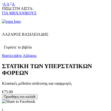
-
+
A
A
A
ΠΙΣΩ ΣΤΗ ΛΙΣΤΑ:
ΓΙΑ ΜΗΧΑΝΙΚΟΥΣ
ΛΑΖΑΡΟΣ ΒΑΣΙΛΕΙΑΔΗΣ
Γυρίστε το βιβλίο
Βασιλειάδης Λάζαρος
ΣΤΑΤΙΚΗ ΤΩΝ ΥΠΕΡΣΤΑΤΙΚΩΝ
ΦΟΡΕΩΝ
Κλασικές μέθοδοι ανάλυσης και εφαρμογές
€75.00
i