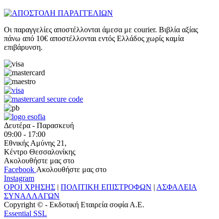
Οι παραγγελίες αποστέλλονται άμεσα με courier. Βιβλία αξίας
πάνω από 10€ αποστέλλονται εντός Ελλάδος χωρίς καμία
επιβάρυνση.
Δευτέρα - Παρασκευή
09:00 - 17:00
Εθνικής Αμύνης 21,
Κέντρο Θεσσαλονίκης
Ακολουθήστε μας στο
Facebook
Ακολουθήστε μας στο
Instagram
ΟΡΟΙ ΧΡΗΣΗΣ
|
ΠΟΛΙΤΙΚΗ ΕΠΙΣΤΡΟΦΩΝ
|
ΑΣΦΑΛΕΙΑ
ΣΥΝΑΛΛΑΓΩΝ
Copyright © - Εκδοτική Εταιρεία σοφία Α.Ε.
Essential SSL