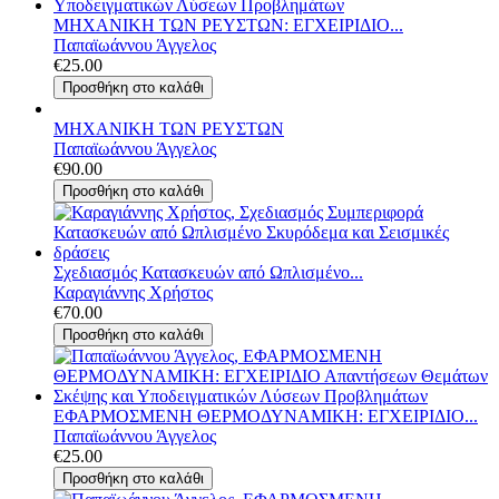
ΜΗΧΑΝΙΚΗ ΤΩΝ ΡΕΥΣΤΩΝ: ΕΓΧΕΙΡΙΔΙΟ...
Παπαϊωάννου Άγγελος
€25.00
ΜΗΧΑΝΙΚΗ ΤΩΝ ΡΕΥΣΤΩΝ
Παπαϊωάννου Άγγελος
€90.00
Σχεδιασμός Κατασκευών από Ωπλισμένο...
Καραγιάννης Χρήστος
€70.00
ΕΦΑΡΜΟΣΜΕΝΗ ΘΕΡΜΟΔΥΝΑΜΙΚΗ: ΕΓΧΕΙΡΙΔΙΟ...
Παπαϊωάννου Άγγελος
€25.00