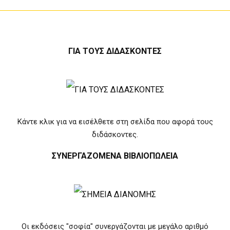
ΓΙΑ ΤΟΥΣ ΔΙΔΑΣΚΟΝΤΕΣ
Κάντε κλικ για να εισέλθετε στη σελίδα που αφορά τους
διδάσκοντες.
ΣΥΝΕΡΓΑΖΟΜΕΝΑ ΒΙΒΛΙΟΠΩΛΕΙΑ
Οι εκδόσεις "σοφία" συνεργάζονται με μεγάλο αριθμό