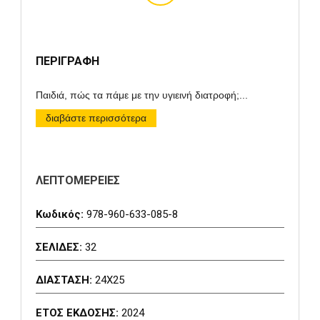
ΠΕΡΙΓΡΑΦΗ
Παιδιά, πώς τα πάμε με την υγιεινή διατροφή;
...
διαβάστε περισσότερα
ΛΕΠΤΟΜΕΡΕΙΕΣ
Κωδικός:
978-960-633-085-8
ΣΕΛΙΔΕΣ:
32
ΔΙΑΣΤΑΣΗ:
24Χ25
ΕΤΟΣ ΕΚΔΟΣΗΣ:
2024