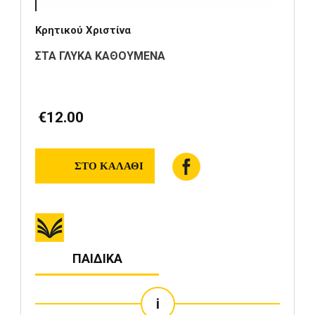
Κρητικού Χριστίνα
ΣΤΑ ΓΛΥΚΑ ΚΑΘΟΥΜΕΝΑ
€12.00
ΠΑΙΔΙΚΑ
i