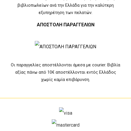
βιβλιοπωλείων ανά την Ελλάδα για την καλύτερη
εξυπηρέτηση των πελατών.
ΑΠΟΣΤΟΛΗ ΠΑΡΑΓΓΕΛΙΩΝ
Οι παραγγελίες αποστέλλονται άμεσα με courier. Βιβλία
αξίας πάνω από 10€ αποστέλλονται εντός Ελλάδος
χωρίς καμία επιβάρυνση.