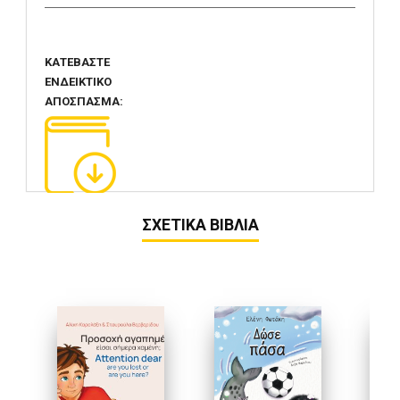
ΚΑΤΕΒΑΣΤΕ
ΕΝΔΕΙΚΤΙΚΟ
ΑΠΟΣΠΑΣΜΑ:
ΣΧΕΤΙΚΑ ΒΙΒΛΙΑ