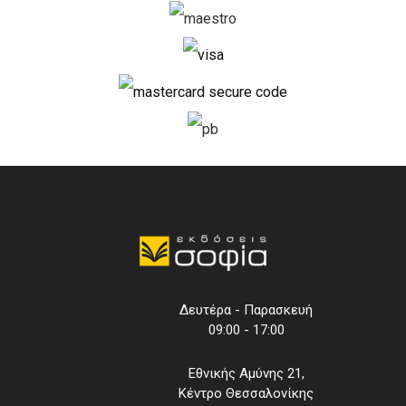
Δευτέρα - Παρασκευή
09:00 - 17:00
Εθνικής Αμύνης 21,
Κέντρο Θεσσαλονίκης