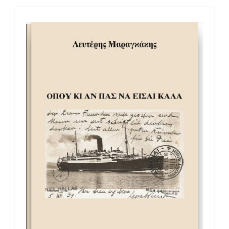
Μαραγκάκης Λευτέρης