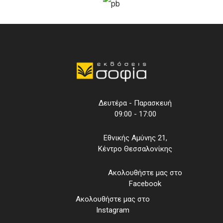
Δευτέρα - Παρασκευή
09:00 - 17:00
Εθνικής Αμύνης 21,
Κέντρο Θεσσαλονίκης
Ακολουθήστε μας στο
Facebook
Ακολουθήστε μας στο
Instagram