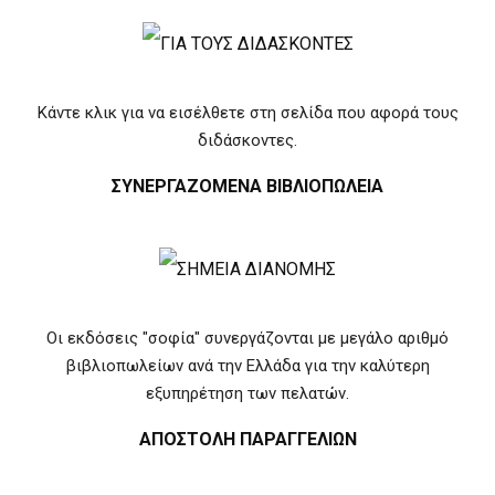
Κάντε κλικ για να εισέλθετε στη σελίδα που αφορά τους
διδάσκοντες.
ΣΥΝΕΡΓΑΖΟΜΕΝΑ ΒΙΒΛΙΟΠΩΛΕΙΑ
Οι εκδόσεις "σοφία" συνεργάζονται με μεγάλο αριθμό
βιβλιοπωλείων ανά την Ελλάδα για την καλύτερη
εξυπηρέτηση των πελατών.
ΑΠΟΣΤΟΛΗ ΠΑΡΑΓΓΕΛΙΩΝ