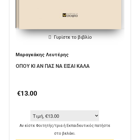
Γυρίστε το βιβλίο
Μαραγκάκης Λευτέρης
ΟΠΟΥ ΚΙ ΑΝ ΠΑΣ ΝΑ ΕΙΣΑΙ ΚΑΛΑ
€13.00
Αν είστε Φοιτητής/τρια ή Εκπαιδευτικός πατήστε
στο βελάκι.