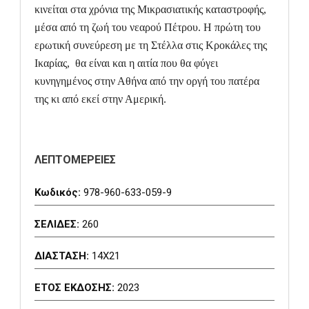
κινείται στα χρόνια της Μικρασιατικής καταστροφής,
μέσα από τη ζωή του νεαρού Πέτρου. Η πρώτη του
ερωτική συνεύρεση με τη Στέλλα στις Κροκάλες της
Ικαρίας, θα είναι και η αιτία που θα φύγει
κυνηγημένος στην Αθήνα από την οργή του πατέρα
της κι από εκεί στην Αμερική.
ΛΕΠΤΟΜΕΡΕΙΕΣ
Κωδικός:
978-960-633-059-9
ΣΕΛΙΔΕΣ:
260
ΔΙΑΣΤΑΣΗ:
14X21
ΕΤΟΣ ΕΚΔΟΣΗΣ:
2023