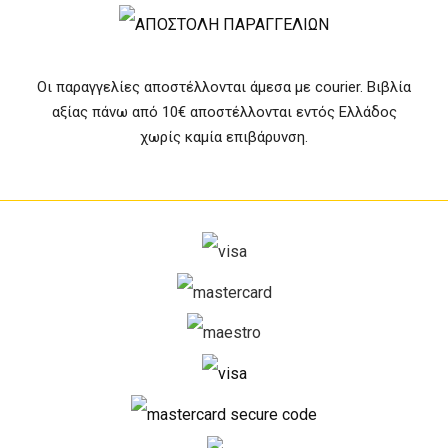
Οι παραγγελίες αποστέλλονται άμεσα με courier. Βιβλία
αξίας πάνω από 10€ αποστέλλονται εντός Ελλάδος
χωρίς καμία επιβάρυνση.