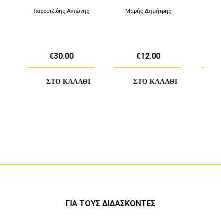
Γιαρουτζίδης Αντώνης
Μαρής Δημήτρης
€30.00
€12.00
ΓΙΑ ΤΟΥΣ ΔΙΔΑΣΚΟΝΤΕΣ