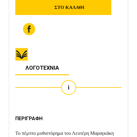
ΛΟΓΟΤΕΧΝΙΑ
i
ΠΕΡΙΓΡΑΦΗ
Το πέμπτο μυθιστόρημα του Λευτέρη Μαραγκάκη