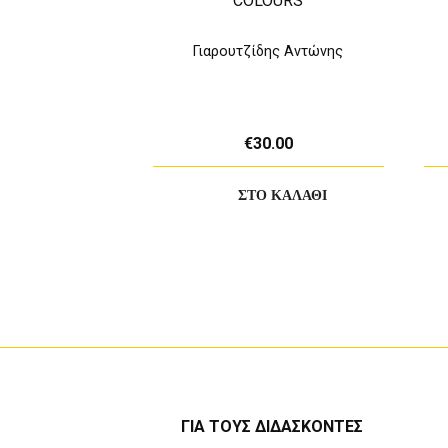
COLOURS
Γιαρουτζίδης Αντώνης
€30.00
ΓΙΑ ΤΟΥΣ ΔΙΔΑΣΚΟΝΤΕΣ