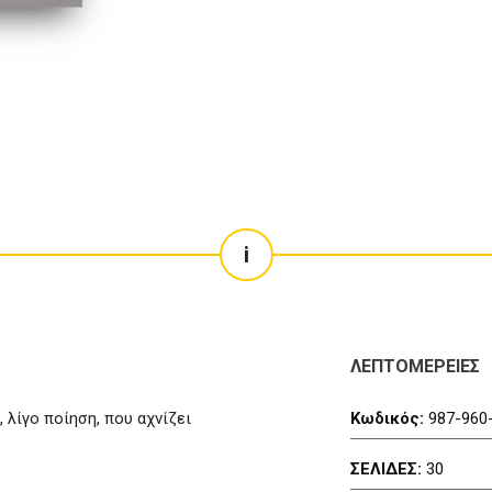
i
ΛΕΠΤΟΜΕΡΕΙΕΣ
 λίγο ποίηση, που αχνίζει
Κωδικός:
987-960
ΣΕΛΙΔΕΣ:
30