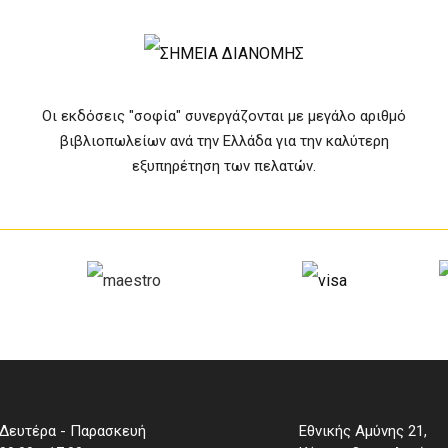
Οι εκδόσεις "σοφία" συνεργάζονται με μεγάλο αριθμό
βιβλιοπωλείων ανά την Ελλάδα για την καλύτερη
εξυπηρέτηση των πελατών.
Δευτέρα - Παρασκευή
Εθνικής Αμύνης 21,