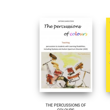
THE PERCUSSIONS OF