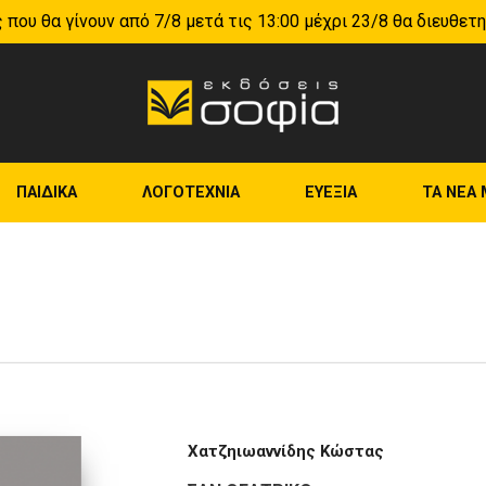
 που θα γίνουν από 7/8 μετά τις 13:00 μέχρι 23/8 θα διευθετ
ΠΑΙΔΙΚΑ
ΛΟΓΟΤΕΧΝΙΑ
ΕΥΕΞΙΑ
ΤΑ NEA 
Χατζηιωαννίδης Κώστας