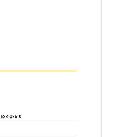
-633-036-0