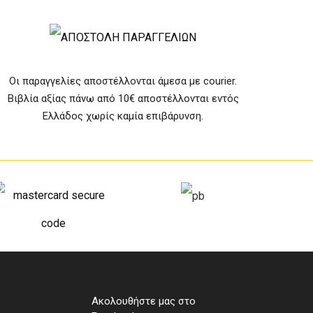
Οι παραγγελίες αποστέλλονται άμεσα με courier.
Βιβλία αξίας πάνω από 10€ αποστέλλονται εντός
Ελλάδος χωρίς καμία επιβάρυνση.
Ακολουθήστε μας στο