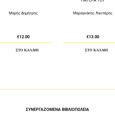
ΠΑΤΕΡΑ ΤΟΥ
Μαρής Δημήτρης
Μαραγκάκης Λευτέρης
€12.00
€13.00
ΣΥΝΕΡΓΑΖΟΜΕΝΑ ΒΙΒΛΙΟΠΩΛΕΙΑ