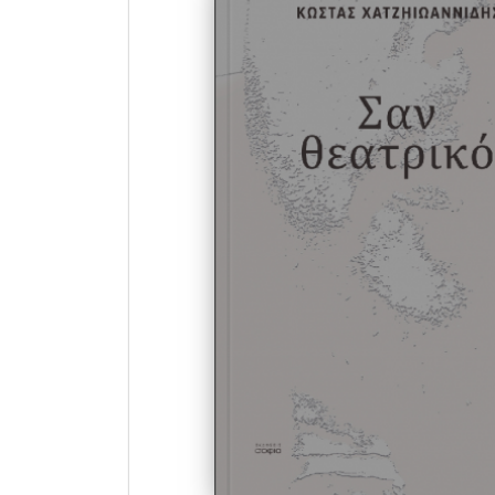
ΧΑΤΖΗΙΩΑΝΝΙΔΗΣ ΚΩΣΤΑΣ