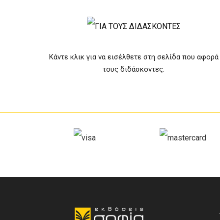
Κάντε κλικ για να εισέλθετε στη σελίδα που αφορά
τους διδάσκοντες.