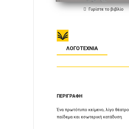
Γυρίστε το βιβλίο
ΛΟΓΟΤΕΧΝΙΑ
ΠΕΡΙΓΡΑΦΗ
Ένα πρωτότυπο κείμενο, λίγο θέατρο,
παίδεμα και εσωτερική κατάδυση.