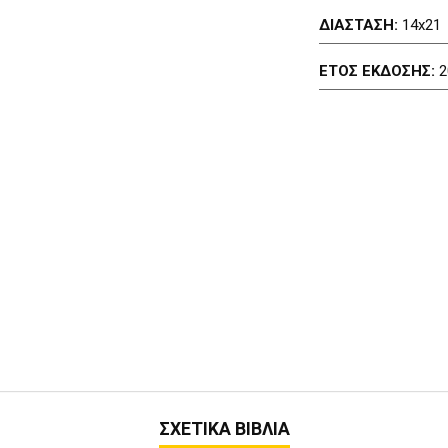
ΔΙΑΣΤΑΣΗ:
14x21
ΕΤΟΣ ΕΚΔΟΣΗΣ:
2
ΣΧΕΤΙΚΑ ΒΙΒΛΙΑ