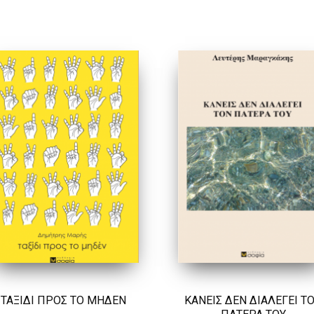
ΤΑΞΙΔΙ ΠΡΟΣ ΤΟ ΜΗΔΕΝ
ΚΑΝΕΙΣ ΔΕΝ ΔΙΑΛΕΓΕΙ Τ