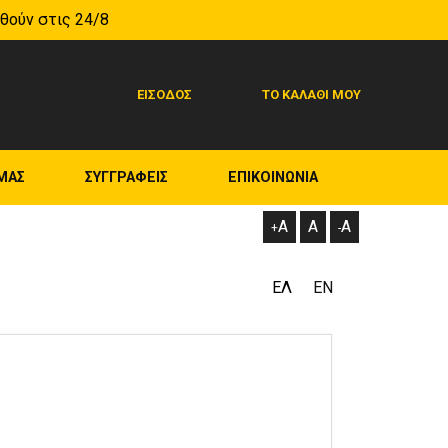
ηθούν στις 24/8
ΕΙΣΟΔΟΣ
ΤΟ ΚΑΛΑΘΙ ΜΟΥ
ΜΑΣ
ΣΥΓΓΡΑΦΕΙΣ
ΕΠΙΚΟΙΝΩΝΙΑ
A
A
A
+
-
ΕΛ
ΕΝ