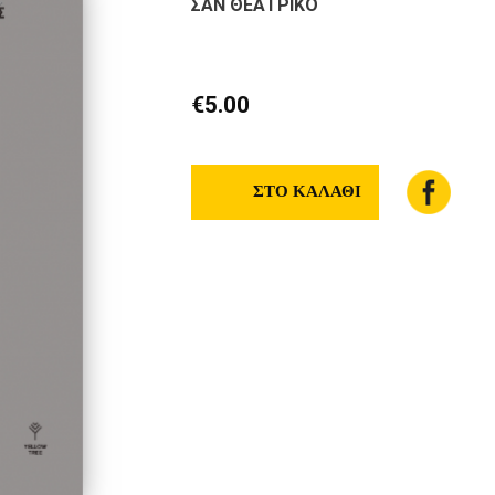
ΣΑΝ ΘΕΑΤΡΙΚΟ
€5.00